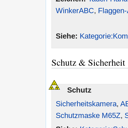
WinkerABC
,
Flaggen
Siehe:
Kategorie:Kom
Schutz & Sicherheit
Schutz
Sicherheitskamera
,
A
Schutzmaske M65Z
,