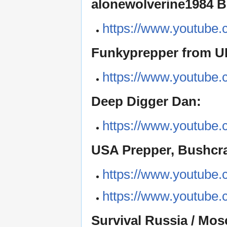
alonewolverine1984 Bu
https://www.youtube.
Funkyprepper from U
https://www.youtube.
Deep Digger Dan:
https://www.youtube
USA Prepper, Bushcraf
https://www.youtube.c
https://www.youtube
Survival Russia / Mo