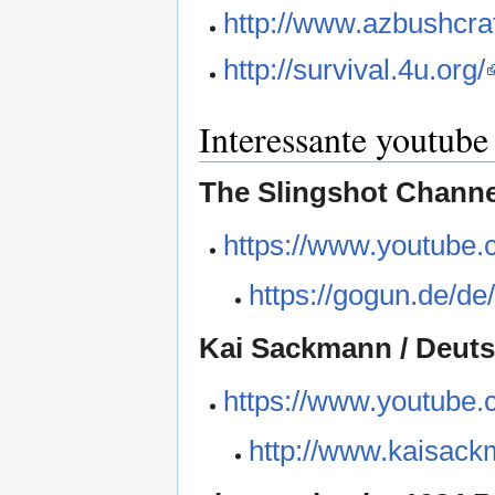
http://www.azbushcra
http://survival.4u.org/
Interessante youtube
The Slingshot Channe
https://www.youtube
https://gogun.de/de/
Kai Sackmann / Deut
https://www.youtube
http://www.kaisack