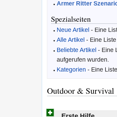
Armer Ritter Szenari
Spezialseiten
Neue Artikel
- Eine Lis
Alle Artikel
- Eine Liste 
Beliebte Artikel
- Eine 
aufgerufen wurden.
Kategorien
- Eine Lis
Outdoor & Survival
Erste Hilfe