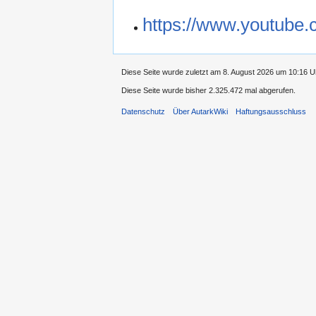
https://www.youtube
Diese Seite wurde zuletzt am 8. August 2026 um 10:16 Uh
Diese Seite wurde bisher 2.325.472 mal abgerufen.
Datenschutz
Über AutarkWiki
Haftungsausschluss